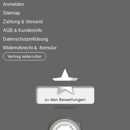
Anmelden
Sitemap
Zahlung & Versand
AGB & Kundeninfo
Datenschutzerklärung
Widerrufsrecht & -formular
Vertrag widerrufen