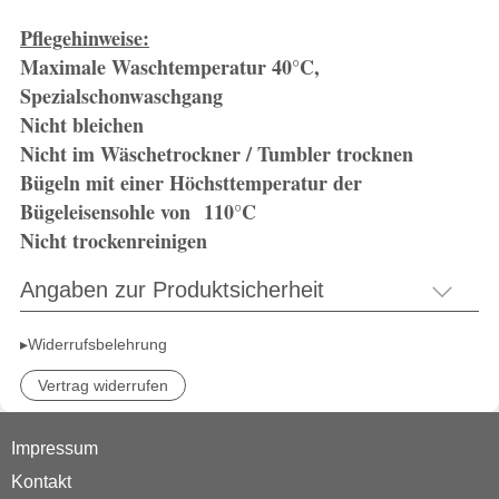
Pflegehinweise:
Maximale Waschtemperatur 40°C,
Spezialschonwaschgang
Nicht bleichen
Nicht im Wäschetrockner / Tumbler trocknen
Bügeln mit einer Höchsttemperatur der
Bügeleisensohle von 110°C
Nicht trockenreinigen
Angaben zur Produktsicherheit
▸Widerrufsbelehrung
Vertrag widerrufen
Impressum
Kontakt