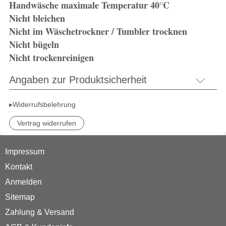
Handwäsche maximale Temperatur 40°C
Nicht bleichen
Nicht im Wäschetrockner / Tumbler trocknen
Nicht bügeln
Nicht trockenreinigen
Angaben zur Produktsicherheit
▸Widerrufsbelehrung
Vertrag widerrufen
Impressum
Kontakt
Anmelden
Sitemap
Zahlung & Versand