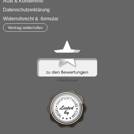
AGB & Kundeninfo
Datenschutzerklärung
Widerrufsrecht & -formular
Vertrag widerrufen