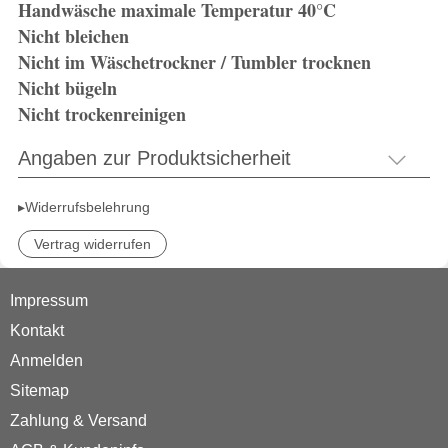
Handwäsche maximale Temperatur 40°C
Nicht bleichen
Nicht im Wäschetrockner / Tumbler trocknen
Nicht bügeln
Nicht trockenreinigen
Angaben zur Produktsicherheit
▸Widerrufsbelehrung
Vertrag widerrufen
Impressum
Kontakt
Anmelden
Sitemap
Zahlung & Versand