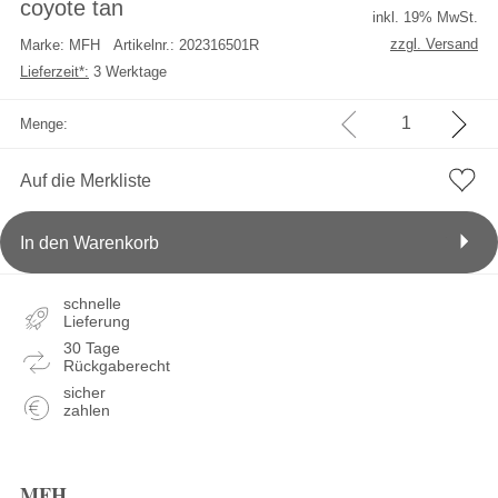
coyote tan
inkl. 19% MwSt.
zzgl. Versand
Marke: MFH
Artikelnr.: 202316501R
Lieferzeit*:
3 Werktage
Menge:
Auf die Merkliste
In den Warenkorb
schnelle
Lieferung
30 Tage
Rückgaberecht
sicher
zahlen
MFH