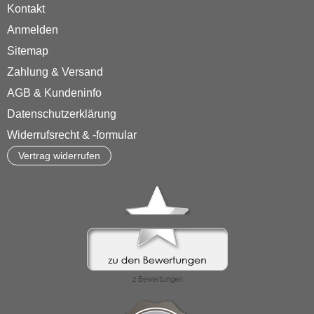
Kontakt
Anmelden
Sitemap
Zahlung & Versand
AGB & Kundeninfo
Datenschutzerklärung
Widerrufsrecht & -formular
Vertrag widerrufen