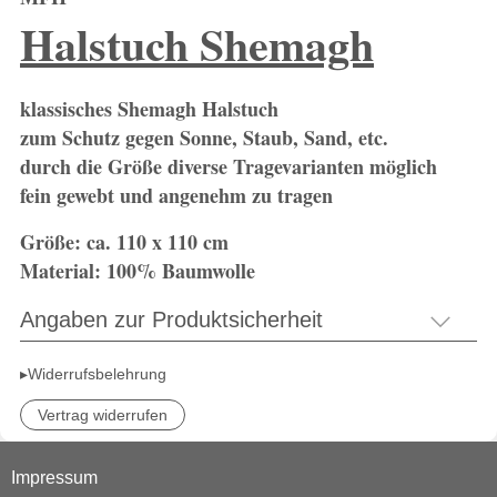
Halstuch Shemagh
klassisches Shemagh Halstuch
zum Schutz gegen Sonne, Staub, Sand, etc.
durch die Größe diverse Tragevarianten möglich
fein gewebt und angenehm zu tragen
Größe: ca. 110 x 110 cm
Material: 100
% Baumwolle
Angaben zur Produktsicherheit
▸Widerrufsbelehrung
Vertrag widerrufen
Impressum