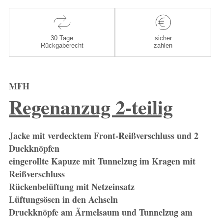
30 Tage
sicher
Rückgaberecht
zahlen
MFH
Regenanzug 2-teilig
Jacke mit verdecktem Front-Reißverschluss und 2
Duckknöpfen
eingerollte Kapuze mit Tunnelzug im Kragen mit
Reißverschluss
Rückenbelüftung mit Netzeinsatz
Lüftungsösen in den Achseln
Druckknöpfe am Ärmelsaum und Tunnelzug am