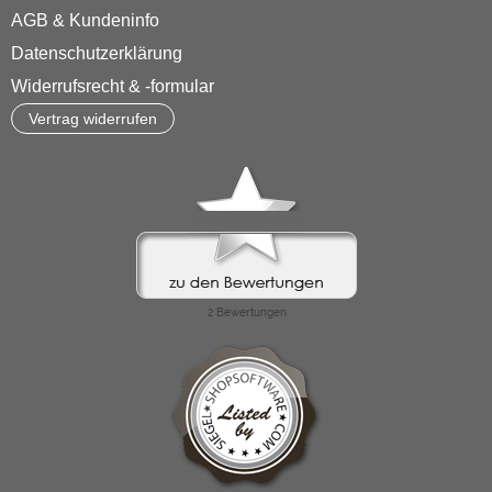
AGB & Kundeninfo
Datenschutzerklärung
Widerrufsrecht & -formular
Vertrag widerrufen