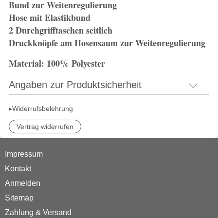
Bund zur Weitenregulierung
Hose mit Elastikbund
2 Durchgrifftaschen seitlich
Druckknöpfe am Hosensaum zur Weitenregulierung
Material: 100%
Polyester
Angaben zur Produktsicherheit
▸Widerrufsbelehrung
Vertrag widerrufen
Impressum
Kontakt
Anmelden
Sitemap
Zahlung & Versand