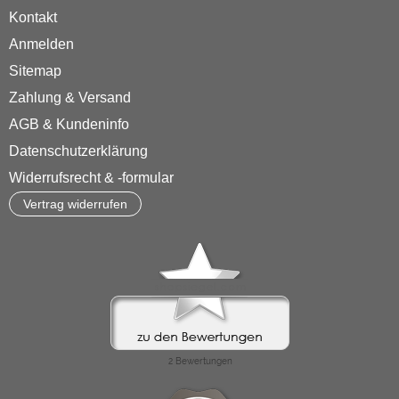
Kontakt
Anmelden
Sitemap
Zahlung & Versand
AGB & Kundeninfo
Datenschutzerklärung
Widerrufsrecht & -formular
Vertrag widerrufen