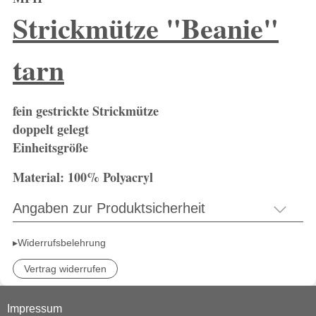
Strickmütze "Beanie"
tarn
fein gestrickte Strickmütze
doppelt gelegt
Einheitsgröße
Material: 100% Polyacryl
Angaben zur Produktsicherheit
▸Widerrufsbelehrung
Vertrag widerrufen
Impressum