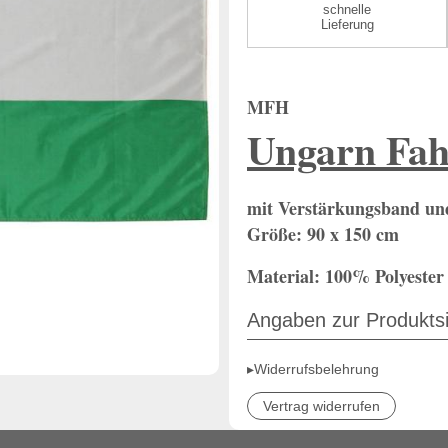
schnelle
Lieferung
MFH
Ungarn Fa
mit Verstärkungsband un
Größe: 90 x 150 cm
Material: 100
% Polyester
Angaben zur Produktsi
▸Widerrufsbelehrung
Vertrag widerrufen