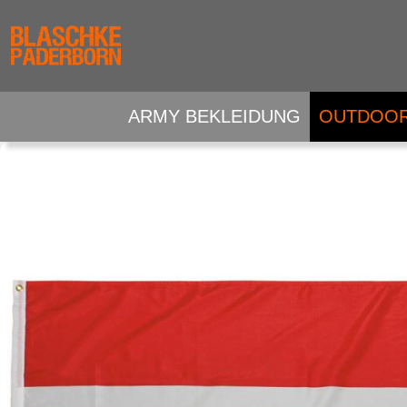
ARMY BEKLEIDUNG
OUTDOOR